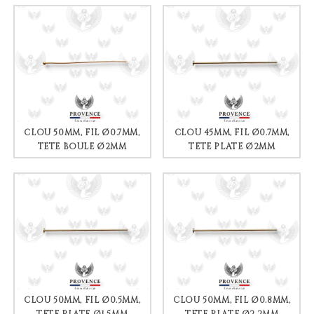
CLOU 50MM, FIL Ø0.7MM,
CLOU 45MM, FIL Ø0.7MM,
TÊTE BOULE Ø2MM
TÊTE PLATE Ø2MM
CLOU 50MM, FIL Ø0.5MM,
CLOU 50MM, FIL Ø0.8MM,