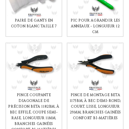
PAIRE DE GANTS EN
PIC POUR AGRANDIR LES
COTON BLANC TAILLE 7
ANNEAUX - LONGUEUR 12
CM
PINCE COUPANTE
PINCE DE MONTAGE BETA
DIAGONALE DE
1175BM, À BEC DEMI-ROND,
PRÉCISION BETA 1182BM, À
COURT, LISSE, LONGUEUR
BEC EFFILÉ, COUPE SEMI-
29MM, BRANCHES GAINÉES
RASE, LONGUEUR 11MM,
CONFORT BI-MATIÈRES
BRANCHES GAINÉES