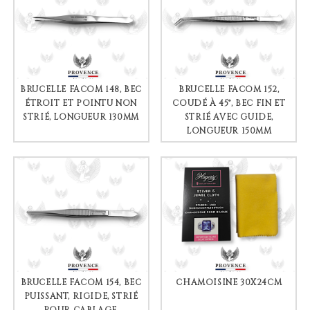
BRUCELLE FACOM 148, BEC
BRUCELLE FACOM 152,
ÉTROIT ET POINTU NON
COUDÉ À 45°, BEC FIN ET
STRIÉ, LONGUEUR 130MM
STRIÉ AVEC GUIDE,
LONGUEUR 150MM
BRUCELLE FACOM 154, BEC
CHAMOISINE 30X24CM
PUISSANT, RIGIDE, STRIÉ