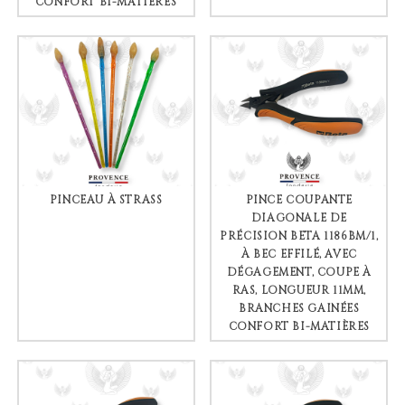
CONFORT BI-MATIÈRES
PINCEAU À STRASS
PINCE COUPANTE
DIAGONALE DE
PRÉCISION BETA 1186BM/1,
À BEC EFFILÉ, AVEC
DÉGAGEMENT, COUPE À
RAS, LONGUEUR 11MM,
BRANCHES GAINÉES
CONFORT BI-MATIÈRES