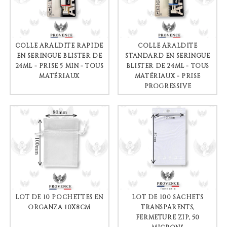
COLLE ARALDITE RAPIDE
COLLE ARALDITE
EN SERINGUE BLISTER DE
STANDARD EN SERINGUE
24ML - PRISE 5 MIN - TOUS
BLISTER DE 24ML - TOUS
MATÉRIAUX
MATÉRIAUX - PRISE
PROGRESSIVE
LOT DE 10 POCHETTES EN
LOT DE 100 SACHETS
ORGANZA 10X8CM
TRANSPARENTS,
FERMETURE ZIP, 50