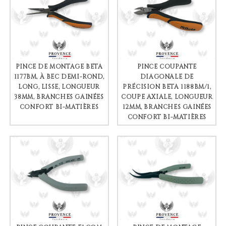
PINCE DE MONTAGE BETA
PINCE COUPANTE
1177BM, À BEC DEMI-ROND,
DIAGONALE DE
LONG, LISSE, LONGUEUR
PRÉCISION BETA 1188BM/1,
38MM, BRANCHES GAINÉES
COUPE AXIALE, LONGUEUR
CONFORT BI-MATIÈRES
12MM, BRANCHES GAINÉES
CONFORT BI-MATIÈRES