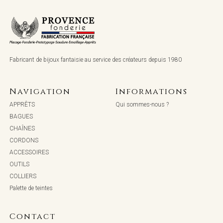
Fabricant de bijoux fantaisie au service des créateurs depuis 1980
Navigation
Informations
APPRÊTS
Qui sommes-nous ?
BAGUES
CHAÎNES
CORDONS
ACCESSOIRES
OUTILS
COLLIERS
Palette de teintes
Contact