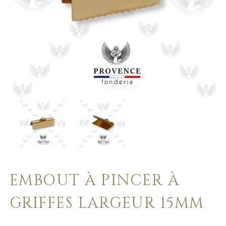
EMBOUT À PINCER À
GRIFFES LARGEUR 15MM