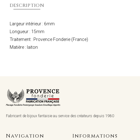
DESCRIPTION
Largeur intérieur : 6mm
Longueur : 15mm
Traitement : Provence Fonderie (France)
Matière : laiton
Fabricant de bijoux fantaisie au service des créateurs depuis 1980
Navigation
Informations