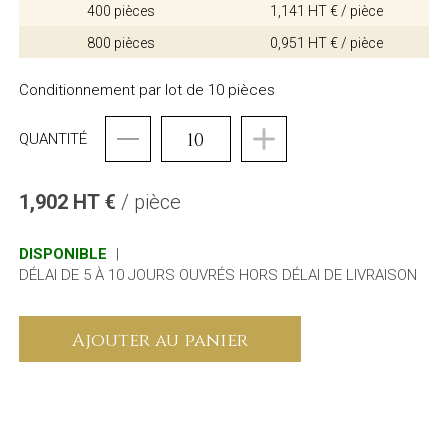
400 pièces
1,141 HT € / pièce
800 pièces
0,951 HT € / pièce
Conditionnement par lot de 10 pièces
QUANTITÉ
1,902 HT €
/ pièce
DISPONIBLE
|
DÉLAI DE 5 À 10 JOURS OUVRÉS HORS DÉLAI DE LIVRAISON
Ajouter au panier