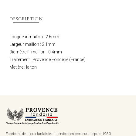
DESCRIPTION
Longueur maillon : 2.6mm
Largeur maillon : 2.1mm
Diamètre fil maillon : 0.4mm
Traitement : Provence Fonderie (France)
Matière : laiton
Fabricant de bijoux fantaisie au service des créateurs depuis 1980