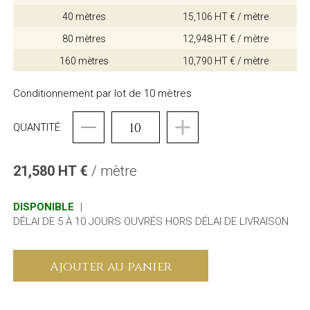
40 mètres
15,106 HT € / mètre
80 mètres
12,948 HT € / mètre
160 mètres
10,790 HT € / mètre
Conditionnement par lot de 10 mètres
QUANTITÉ
21,580 HT €
/ mètre
DISPONIBLE
|
DÉLAI DE 5 À 10 JOURS OUVRÉS HORS DÉLAI DE LIVRAISON
Ajouter au panier