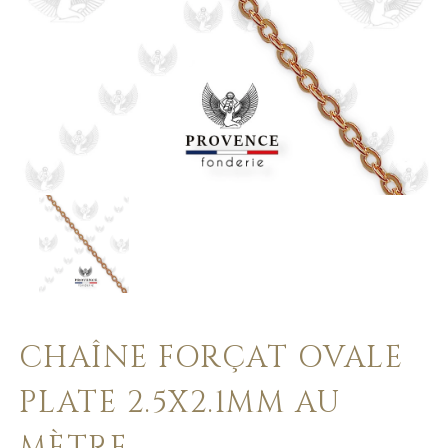
CHAÎNE FORÇAT OVALE
PLATE 2.5X2.1MM AU
MÈTRE