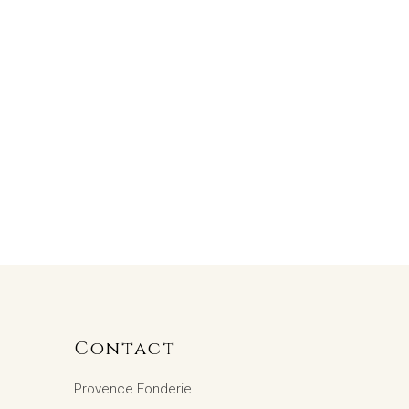
Contact
Provence Fonderie