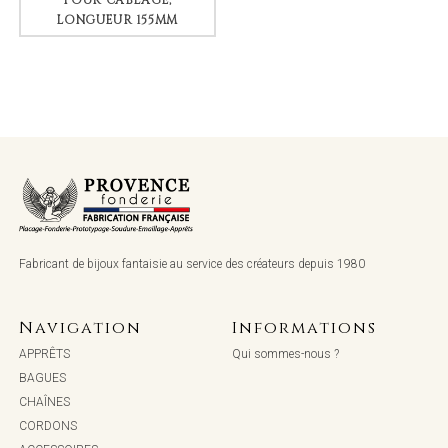
POUR CÂBLAGE,
LONGUEUR 155MM
Fabricant de bijoux fantaisie au service des créateurs depuis 1980
Navigation
Informations
APPRÊTS
Qui sommes-nous ?
BAGUES
CHAÎNES
CORDONS