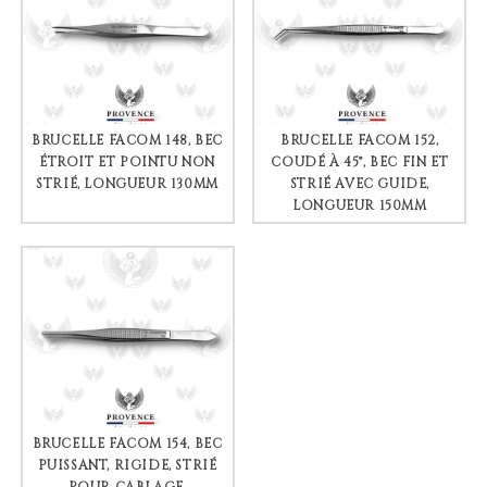
BRUCELLE FACOM 148, BEC
BRUCELLE FACOM 152,
ÉTROIT ET POINTU NON
COUDÉ À 45°, BEC FIN ET
STRIÉ, LONGUEUR 130MM
STRIÉ AVEC GUIDE,
LONGUEUR 150MM
BRUCELLE FACOM 154, BEC
PUISSANT, RIGIDE, STRIÉ